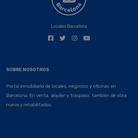
Locales Barcelona
SOBRE NOSOTROS
Portal inmobiliario de locales, negocios y oficinas en
Barcelona. En venta, alquiler y traspaso, también de obra
nueva y rehabilitados.