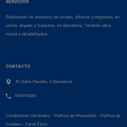
SERVICIOS
Publicación de anuncios de locales, oficinas y negocios, en
venta, alquiler y traspaso, en Barcelona. También obra
nueva y rehabilitados.
CONTACTO
Pl. Gal·la Placídia, 5 Barcelona
934914281
Condiciones Generales
-
Política de Privacidad
-
Política de
Cookies
-
Canal Ético