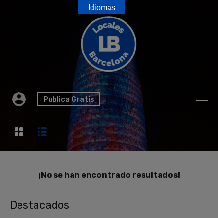
Idiomas
Publica Gratis
¡No se han encontrado resultados!
Destacados