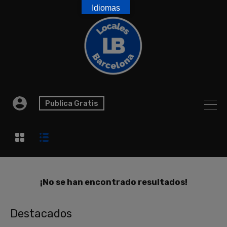
Idiomas
Publica Gratis
¡No se han encontrado resultados!
Destacados