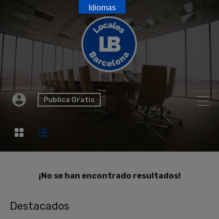
Idiomas
Publica Gratis
¡No se han encontrado resultados!
Destacados