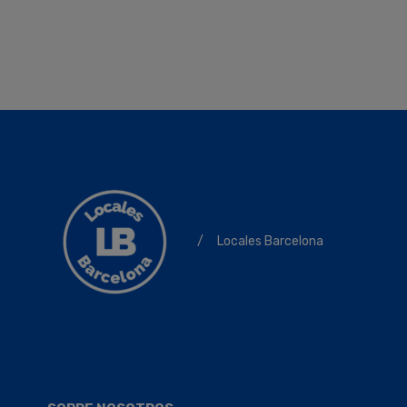
/
Locales Barcelona