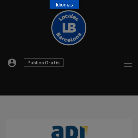
Idiomas
Publica Gratis