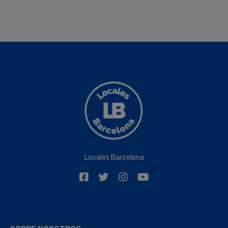
Locales Barcelona