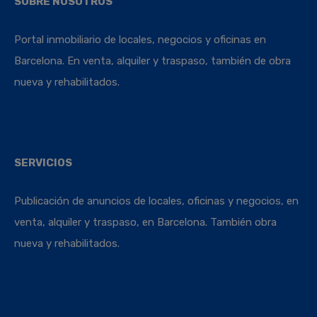
SOBRE NOSOTROS
Portal inmobiliario de locales, negocios y oficinas en
Barcelona. En venta, alquiler y traspaso, también de obra
nueva y rehabilitados.
SERVICIOS
Publicación de anuncios de locales, oficinas y negocios, en
venta, alquiler y traspaso, en Barcelona. También obra
nueva y rehabilitados.