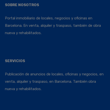
SOBRE NOSOTROS
Portal inmobiliario de locales, negocios y oficinas en
Barcelona. En venta, alquiler y traspaso, también de obra
nueva y rehabilitados.
SERVICIOS
Publicación de anuncios de locales, oficinas y negocios, en
venta, alquiler y traspaso, en Barcelona. También obra
nueva y rehabilitados.