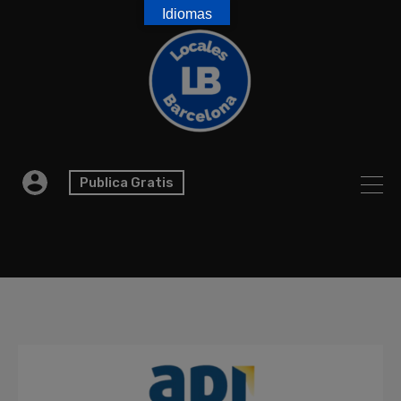
Idiomas
Publica Gratis