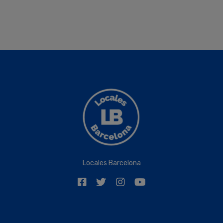
Locales Barcelona