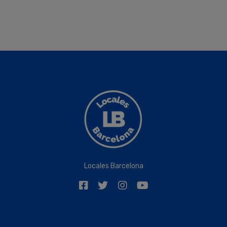
Locales Barcelona