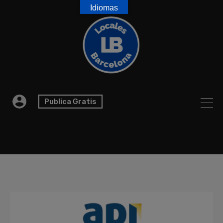
Idiomas
Publica Gratis