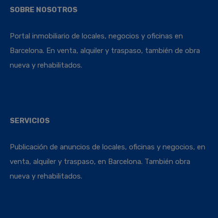
SOBRE NOSOTROS
Portal inmobiliario de locales, negocios y oficinas en
Barcelona. En venta, alquiler y traspaso, también de obra
nueva y rehabilitados.
SERVICIOS
Publicación de anuncios de locales, oficinas y negocios, en
venta, alquiler y traspaso, en Barcelona. También obra
nueva y rehabilitados.