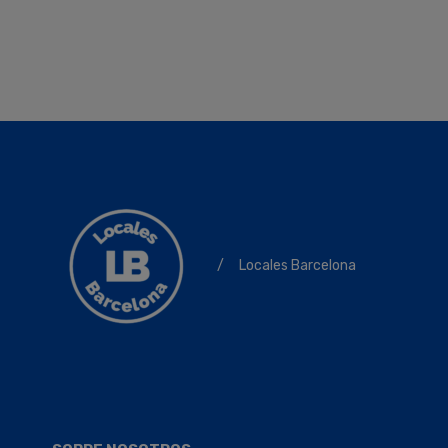
/
Locales Barcelona