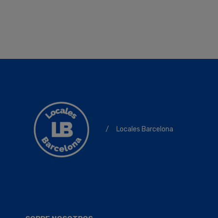
/
Locales Barcelona