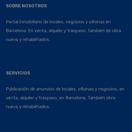
SOBRE NOSOTROS
Portal inmobiliario de locales, negocios y oficinas en
Barcelona. En venta, alquiler y traspaso, también de obra
nueva y rehabilitados.
SERVICIOS
Publicación de anuncios de locales, oficinas y negocios, en
venta, alquiler y traspaso, en Barcelona. También obra
nueva y rehabilitados.