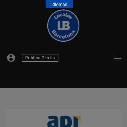
Idiomas
Publica Gratis