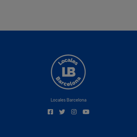
Locales Barcelona