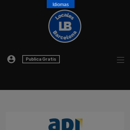
Idiomas
Publica Gratis