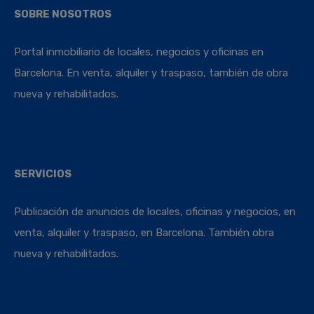
SOBRE NOSOTROS
Portal inmobiliario de locales, negocios y oficinas en
Barcelona. En venta, alquiler y traspaso, también de obra
nueva y rehabilitados.
SERVICIOS
Publicación de anuncios de locales, oficinas y negocios, en
venta, alquiler y traspaso, en Barcelona. También obra
nueva y rehabilitados.