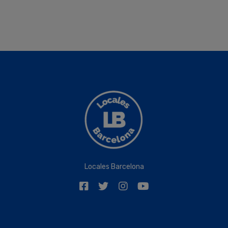
Locales Barcelona