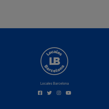
Locales Barcelona