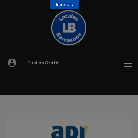
Idiomas
Publica Gratis