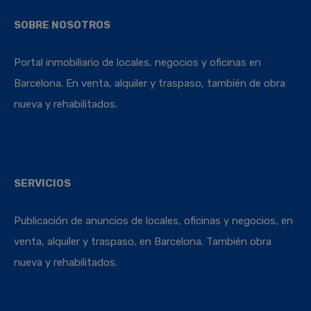
SOBRE NOSOTROS
Portal inmobiliario de locales, negocios y oficinas en
Barcelona. En venta, alquiler y traspaso, también de obra
nueva y rehabilitados.
SERVICIOS
Publicación de anuncios de locales, oficinas y negocios, en
venta, alquiler y traspaso, en Barcelona. También obra
nueva y rehabilitados.