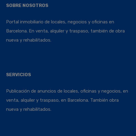
SOBRE NOSOTROS
Portal inmobiliario de locales, negocios y oficinas en
Barcelona. En venta, alquiler y traspaso, también de obra
nueva y rehabilitados.
SERVICIOS
Publicación de anuncios de locales, oficinas y negocios, en
venta, alquiler y traspaso, en Barcelona. También obra
nueva y rehabilitados.