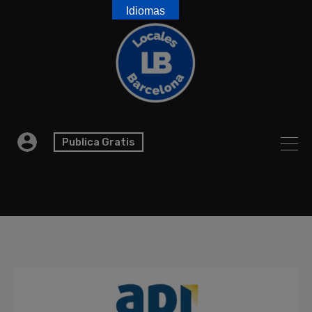
Idiomas
Publica Gratis