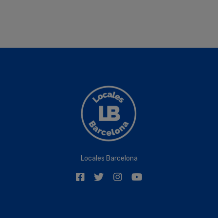
Locales Barcelona