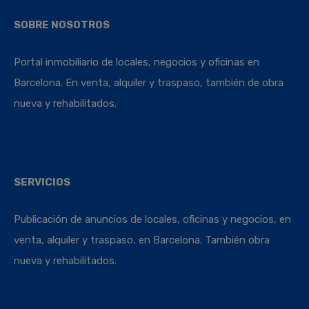
SOBRE NOSOTROS
Portal inmobiliario de locales, negocios y oficinas en
Barcelona. En venta, alquiler y traspaso, también de obra
nueva y rehabilitados.
SERVICIOS
Publicación de anuncios de locales, oficinas y negocios, en
venta, alquiler y traspaso, en Barcelona. También obra
nueva y rehabilitados.