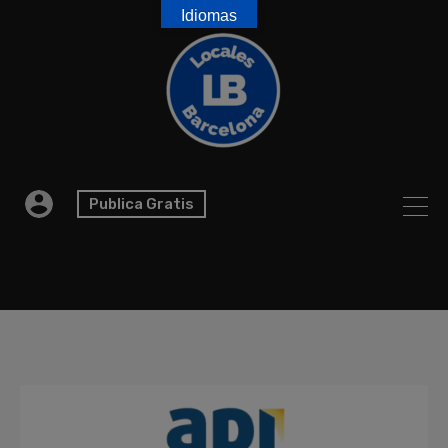
Idiomas
Publica Gratis