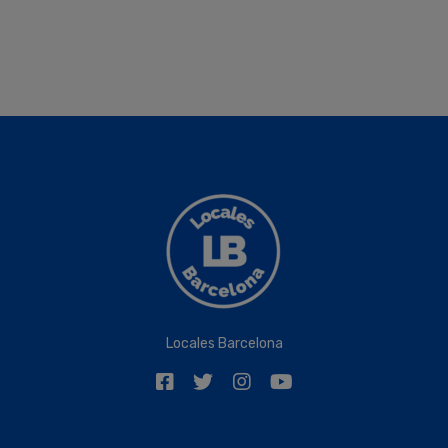
Locales Barcelona