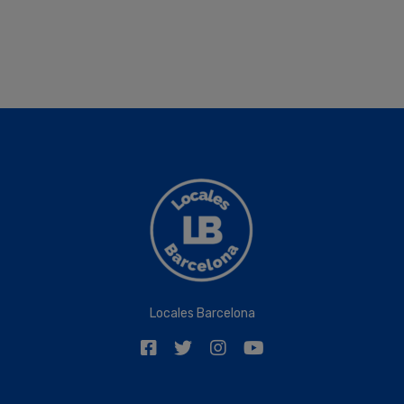
Locales Barcelona