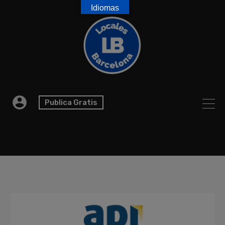
Idiomas
Publica Gratis