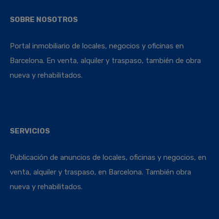
SOBRE NOSOTROS
Portal inmobiliario de locales, negocios y oficinas en
Barcelona. En venta, alquiler y traspaso, también de obra
nueva y rehabilitados.
SERVICIOS
Publicación de anuncios de locales, oficinas y negocios, en
venta, alquiler y traspaso, en Barcelona. También obra
nueva y rehabilitados.