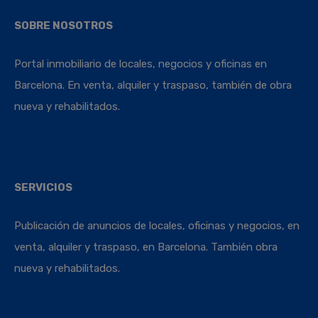
SOBRE NOSOTROS
Portal inmobiliario de locales, negocios y oficinas en
Barcelona. En venta, alquiler y traspaso, también de obra
nueva y rehabilitados.
SERVICIOS
Publicación de anuncios de locales, oficinas y negocios, en
venta, alquiler y traspaso, en Barcelona. También obra
nueva y rehabilitados.