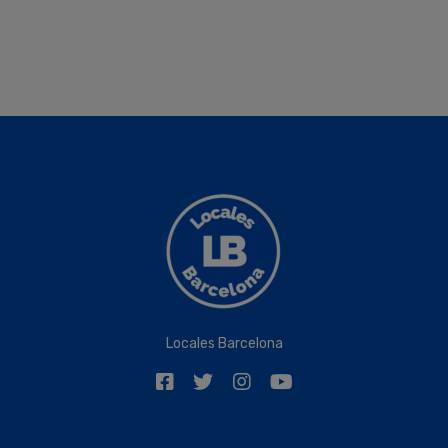
Locales Barcelona