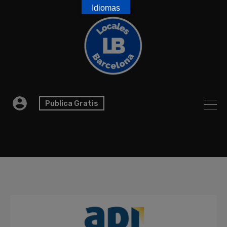
Idiomas
Publica Gratis