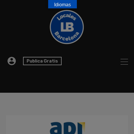
Idiomas
Publica Gratis