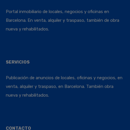
Portal inmobiliario de locales, negocios y oficinas en
Barcelona. En venta, alquiler y traspaso, también de obra
nueva y rehabilitados.
SERVICIOS
Publicación de anuncios de locales, oficinas y negocios, en
venta, alquiler y traspaso, en Barcelona. También obra
nueva y rehabilitados.
CONTACTO