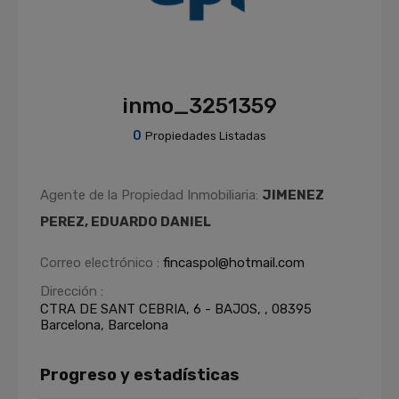
inmo_3251359
0
Propiedades Listadas
Agente de la Propiedad Inmobiliaria:
JIMENEZ
PEREZ, EDUARDO DANIEL
Correo electrónico :
fincaspol@hotmail.com
Dirección :
CTRA DE SANT CEBRIA, 6 - BAJOS, , 08395
Barcelona, Barcelona
Progreso y estadísticas