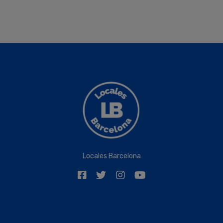
Locales Barcelona