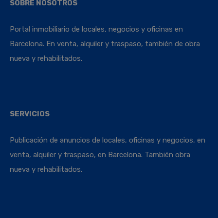
SOBRE NOSOTROS
Portal inmobiliario de locales, negocios y oficinas en
Barcelona. En venta, alquiler y traspaso, también de obra
nueva y rehabilitados.
SERVICIOS
Publicación de anuncios de locales, oficinas y negocios, en
venta, alquiler y traspaso, en Barcelona. También obra
nueva y rehabilitados.