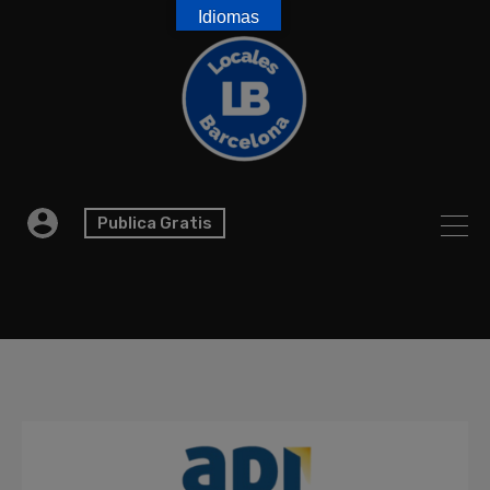
Idiomas
Publica Gratis