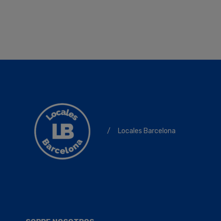
/
Locales Barcelona