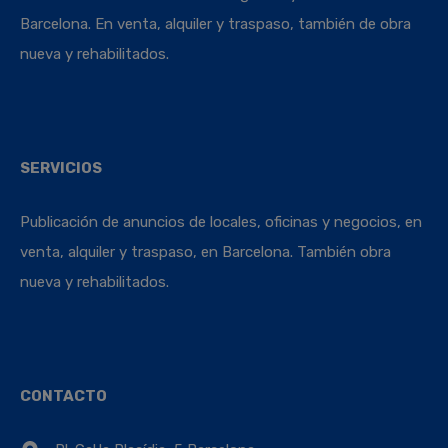
Barcelona. En venta, alquiler y traspaso, también de obra
nueva y rehabilitados.
SERVICIOS
Publicación de anuncios de locales, oficinas y negocios, en
venta, alquiler y traspaso, en Barcelona. También obra
nueva y rehabilitados.
CONTACTO