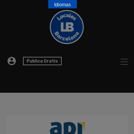
Idiomas
Publica Gratis