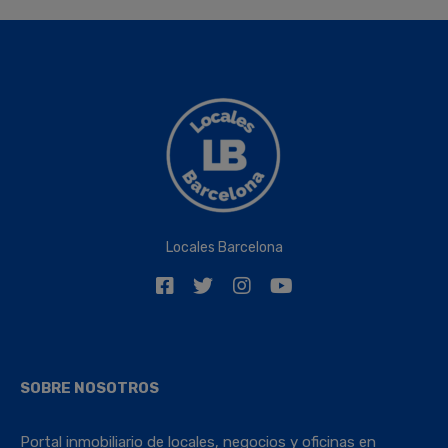
Locales Barcelona
SOBRE NOSOTROS
Portal inmobiliario de locales, negocios y oficinas en