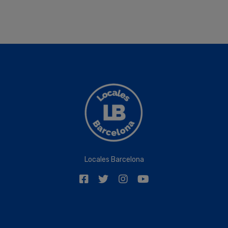
Locales Barcelona