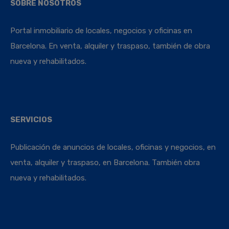
SOBRE NOSOTROS
Portal inmobiliario de locales, negocios y oficinas en
Barcelona. En venta, alquiler y traspaso, también de obra
nueva y rehabilitados.
SERVICIOS
Publicación de anuncios de locales, oficinas y negocios, en
venta, alquiler y traspaso, en Barcelona. También obra
nueva y rehabilitados.