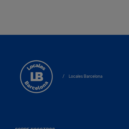
/
Locales Barcelona