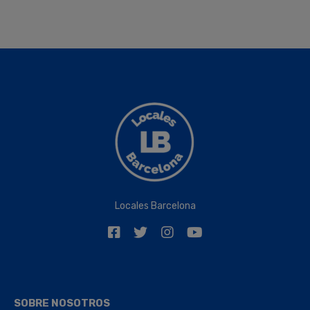
Locales Barcelona
SOBRE NOSOTROS