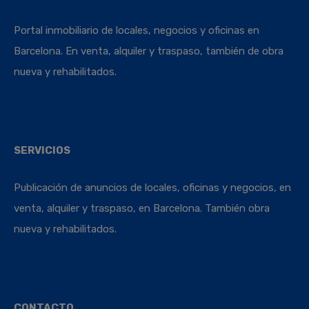
Portal inmobiliario de locales, negocios y oficinas en
Barcelona. En venta, alquiler y traspaso, también de obra
nueva y rehabilitados.
SERVICIOS
Publicación de anuncios de locales, oficinas y negocios, en
venta, alquiler y traspaso, en Barcelona. También obra
nueva y rehabilitados.
CONTACTO