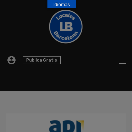
Idiomas
Publica Gratis