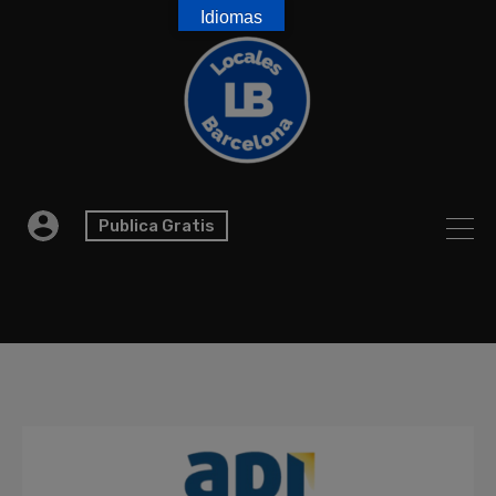
Idiomas
Publica Gratis