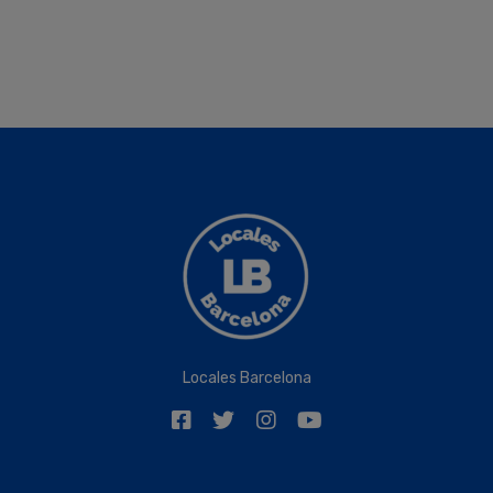
Locales Barcelona