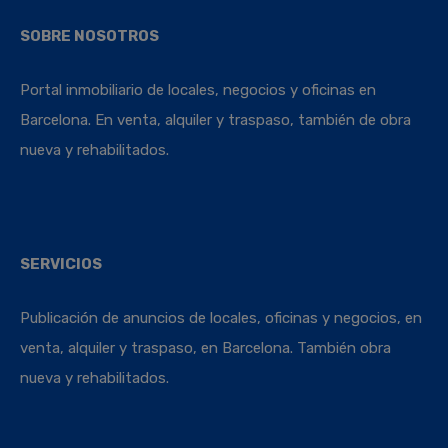
SOBRE NOSOTROS
Portal inmobiliario de locales, negocios y oficinas en
Barcelona. En venta, alquiler y traspaso, también de obra
nueva y rehabilitados.
SERVICIOS
Publicación de anuncios de locales, oficinas y negocios, en
venta, alquiler y traspaso, en Barcelona. También obra
nueva y rehabilitados.