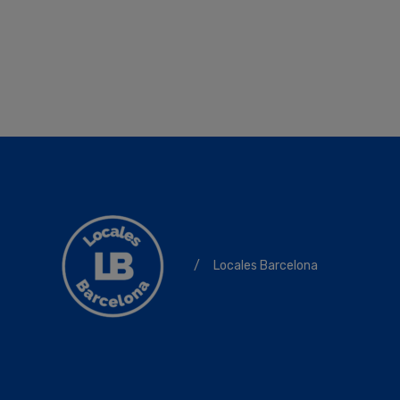
/
Locales Barcelona