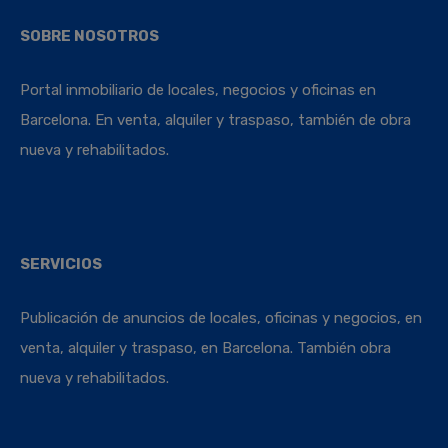
SOBRE NOSOTROS
Portal inmobiliario de locales, negocios y oficinas en
Barcelona. En venta, alquiler y traspaso, también de obra
nueva y rehabilitados.
SERVICIOS
Publicación de anuncios de locales, oficinas y negocios, en
venta, alquiler y traspaso, en Barcelona. También obra
nueva y rehabilitados.