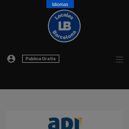
Idiomas
Publica Gratis