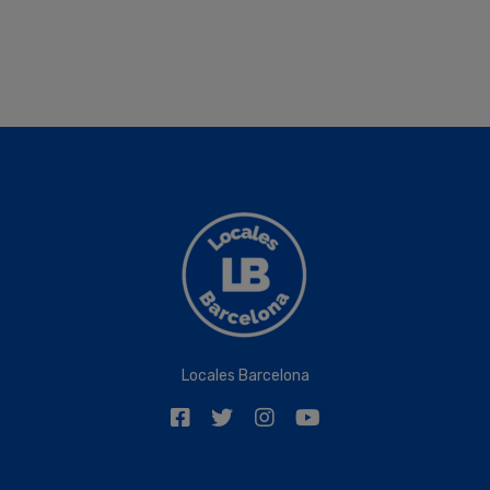
Locales Barcelona