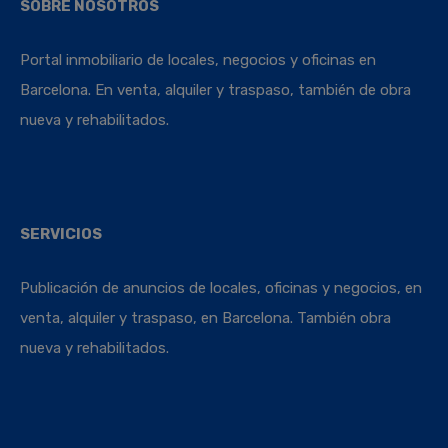
SOBRE NOSOTROS
Portal inmobiliario de locales, negocios y oficinas en
Barcelona. En venta, alquiler y traspaso, también de obra
nueva y rehabilitados.
SERVICIOS
Publicación de anuncios de locales, oficinas y negocios, en
venta, alquiler y traspaso, en Barcelona. También obra
nueva y rehabilitados.