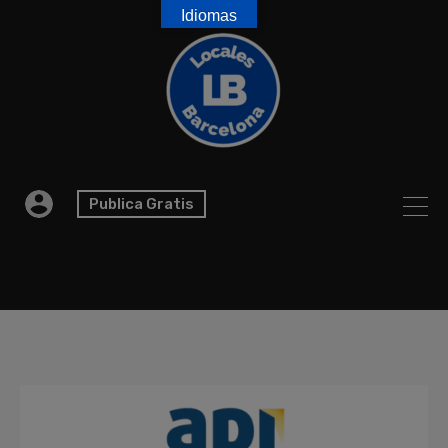
Idiomas
Publica Gratis