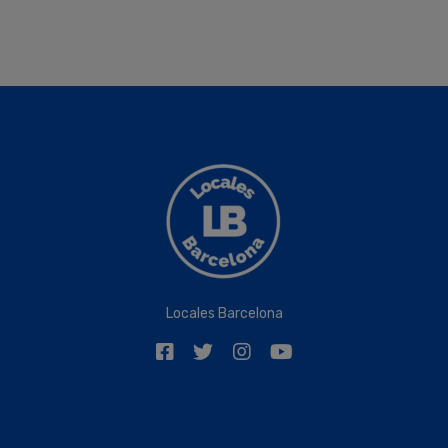
Locales Barcelona