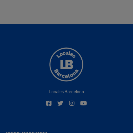
Locales Barcelona