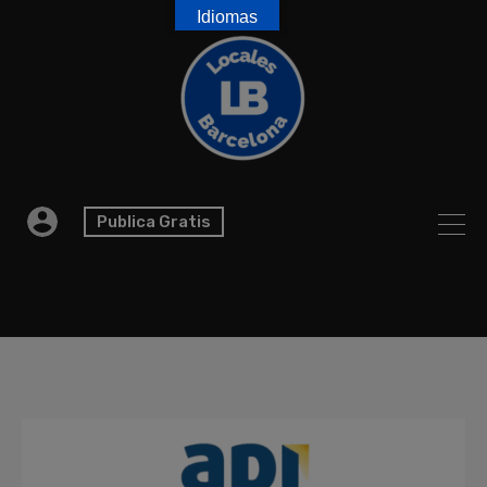
Idiomas
Publica Gratis