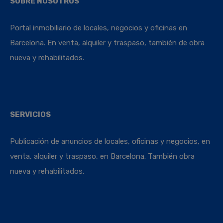
SOBRE NOSOTROS
Portal inmobiliario de locales, negocios y oficinas en
Barcelona. En venta, alquiler y traspaso, también de obra
nueva y rehabilitados.
SERVICIOS
Publicación de anuncios de locales, oficinas y negocios, en
venta, alquiler y traspaso, en Barcelona. También obra
nueva y rehabilitados.