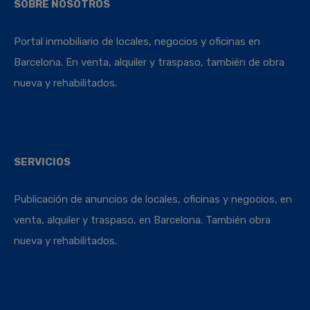
SOBRE NOSOTROS
Portal inmobiliario de locales, negocios y oficinas en
Barcelona. En venta, alquiler y traspaso, también de obra
nueva y rehabilitados.
SERVICIOS
Publicación de anuncios de locales, oficinas y negocios, en
venta, alquiler y traspaso, en Barcelona. También obra
nueva y rehabilitados.