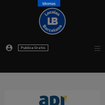
Idiomas
Publica Gratis