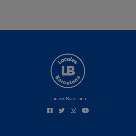
Locales Barcelona