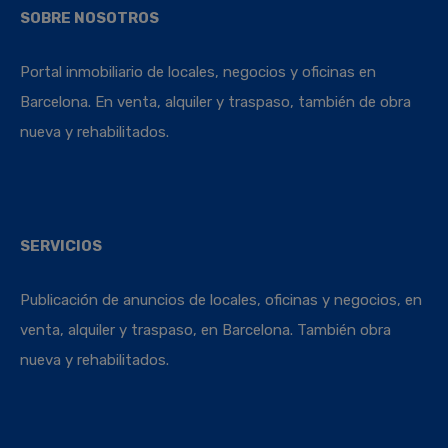
SOBRE NOSOTROS
Portal inmobiliario de locales, negocios y oficinas en
Barcelona. En venta, alquiler y traspaso, también de obra
nueva y rehabilitados.
SERVICIOS
Publicación de anuncios de locales, oficinas y negocios, en
venta, alquiler y traspaso, en Barcelona. También obra
nueva y rehabilitados.