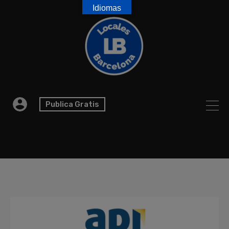
Idiomas
Publica Gratis