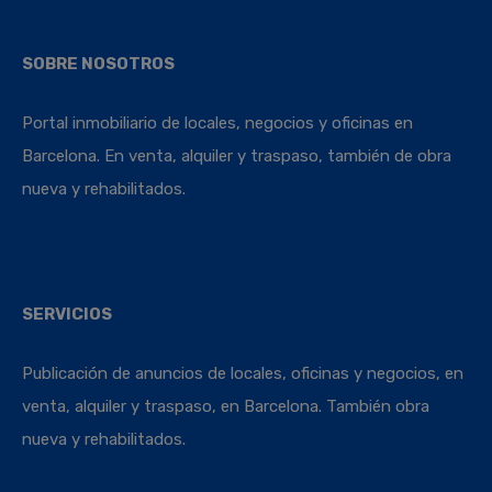
SOBRE NOSOTROS
Portal inmobiliario de locales, negocios y oficinas en
Barcelona. En venta, alquiler y traspaso, también de obra
nueva y rehabilitados.
SERVICIOS
Publicación de anuncios de locales, oficinas y negocios, en
venta, alquiler y traspaso, en Barcelona. También obra
nueva y rehabilitados.