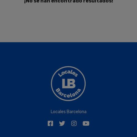
¡No se han encontrado resultados!
Locales Barcelona