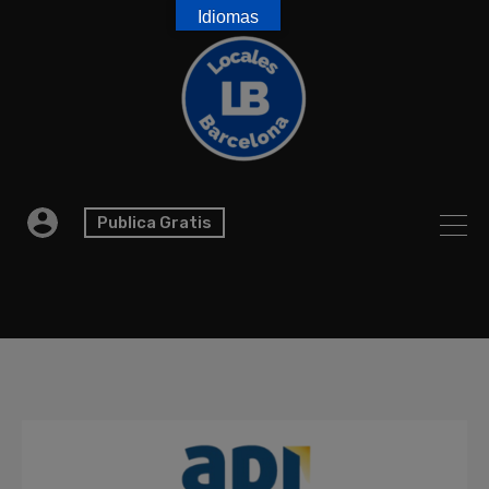
Idiomas
Publica Gratis