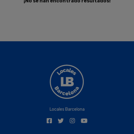
¡No se han encontrado resultados!
Locales Barcelona