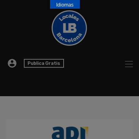
Idiomas
Publica Gratis