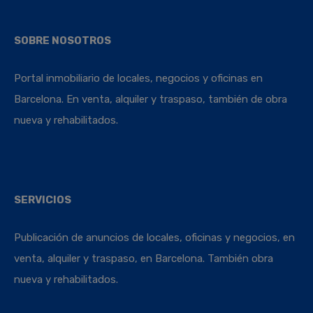
SOBRE NOSOTROS
Portal inmobiliario de locales, negocios y oficinas en
Barcelona. En venta, alquiler y traspaso, también de obra
nueva y rehabilitados.
SERVICIOS
Publicación de anuncios de locales, oficinas y negocios, en
venta, alquiler y traspaso, en Barcelona. También obra
nueva y rehabilitados.