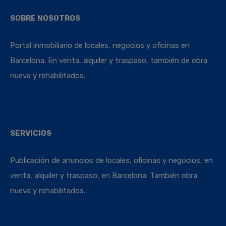
SOBRE NOSOTROS
Portal inmobiliario de locales, negocios y oficinas en
Barcelona. En venta, alquiler y traspaso, también de obra
nueva y rehabilitados.
SERVICIOS
Publicación de anuncios de locales, oficinas y negocios, en
venta, alquiler y traspaso, en Barcelona. También obra
nueva y rehabilitados.