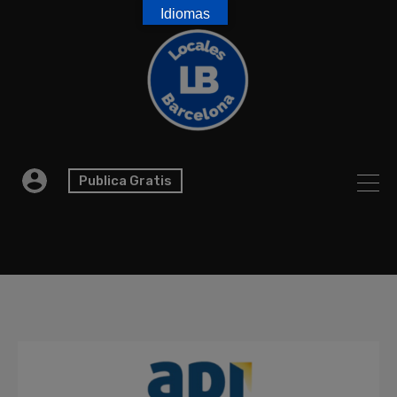
Idiomas
Publica Gratis