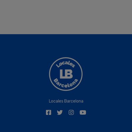
Locales Barcelona