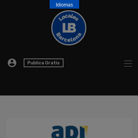
Idiomas
Publica Gratis