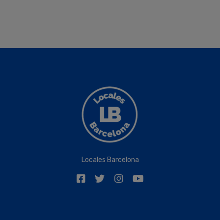
Locales Barcelona