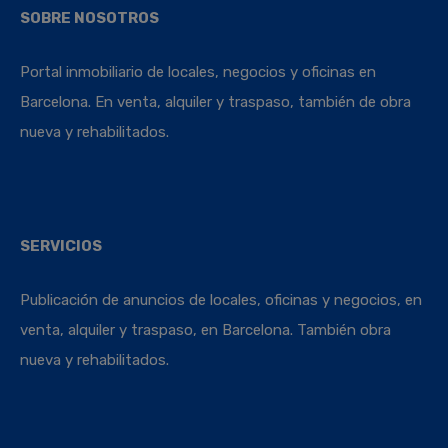
SOBRE NOSOTROS
Portal inmobiliario de locales, negocios y oficinas en
Barcelona. En venta, alquiler y traspaso, también de obra
nueva y rehabilitados.
SERVICIOS
Publicación de anuncios de locales, oficinas y negocios, en
venta, alquiler y traspaso, en Barcelona. También obra
nueva y rehabilitados.