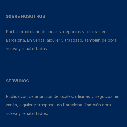
SOBRE NOSOTROS
Portal inmobiliario de locales, negocios y oficinas en
Barcelona. En venta, alquiler y traspaso, también de obra
nueva y rehabilitados.
SERVICIOS
Publicación de anuncios de locales, oficinas y negocios, en
venta, alquiler y traspaso, en Barcelona. También obra
nueva y rehabilitados.