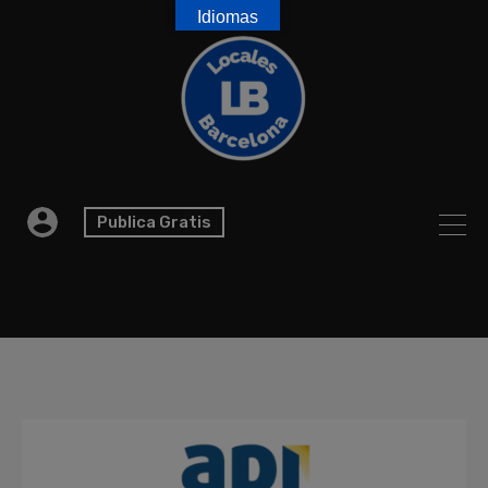
Idiomas
Publica Gratis