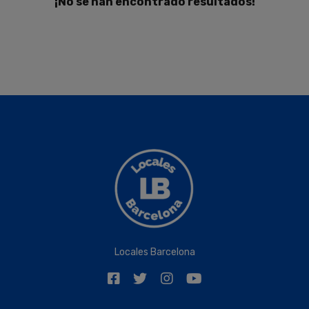
¡No se han encontrado resultados!
Locales Barcelona