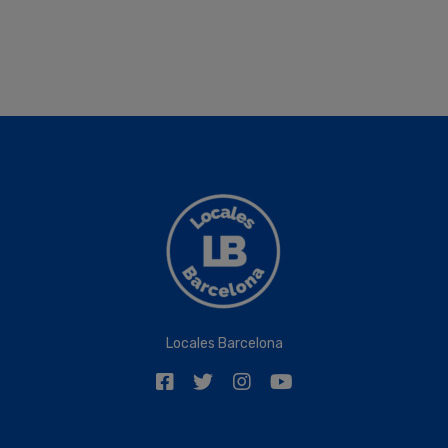
Locales Barcelona