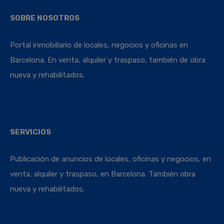
SOBRE NOSOTROS
Portal inmobiliario de locales, negocios y oficinas en
Barcelona. En venta, alquiler y traspaso, también de obra
nueva y rehabilitados.
SERVICIOS
Publicación de anuncios de locales, oficinas y negocios, en
venta, alquiler y traspaso, en Barcelona. También obra
nueva y rehabilitados.