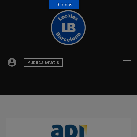
Idiomas
Publica Gratis