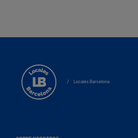
/
Locales Barcelona