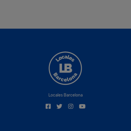
Locales Barcelona