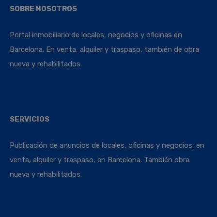
SOBRE NOSOTROS
Portal inmobiliario de locales, negocios y oficinas en
Barcelona. En venta, alquiler y traspaso, también de obra
nueva y rehabilitados.
SERVICIOS
Publicación de anuncios de locales, oficinas y negocios, en
venta, alquiler y traspaso, en Barcelona. También obra
nueva y rehabilitados.