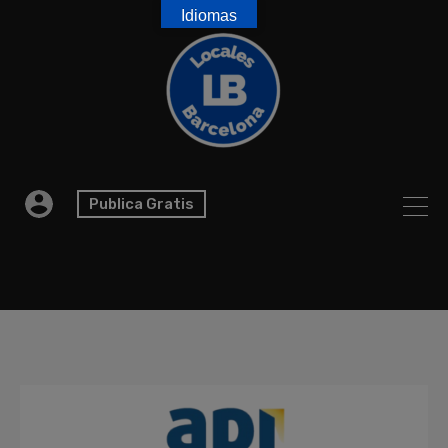
Idiomas
Publica Gratis