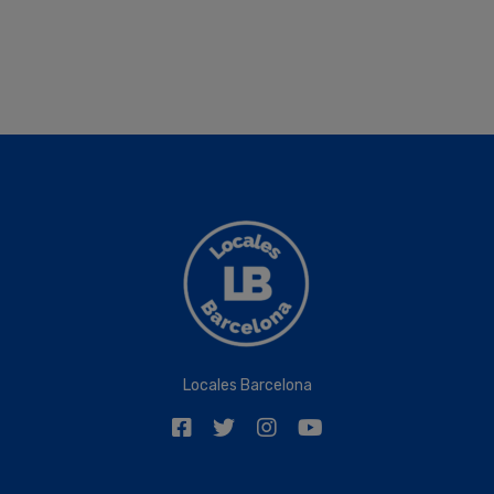
Locales Barcelona