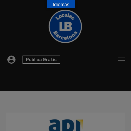
Idiomas
Publica Gratis