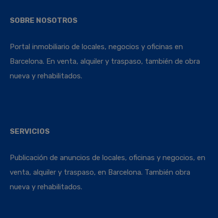
SOBRE NOSOTROS
Portal inmobiliario de locales, negocios y oficinas en
Barcelona. En venta, alquiler y traspaso, también de obra
nueva y rehabilitados.
SERVICIOS
Publicación de anuncios de locales, oficinas y negocios, en
venta, alquiler y traspaso, en Barcelona. También obra
nueva y rehabilitados.