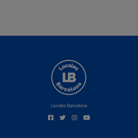
Locales Barcelona