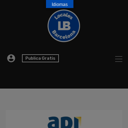
Idiomas
Publica Gratis