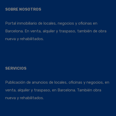
SOBRE NOSOTROS
Portal inmobiliario de locales, negocios y oficinas en
Barcelona. En venta, alquiler y traspaso, también de obra
nueva y rehabilitados.
SERVICIOS
Publicación de anuncios de locales, oficinas y negocios, en
venta, alquiler y traspaso, en Barcelona. También obra
nueva y rehabilitados.