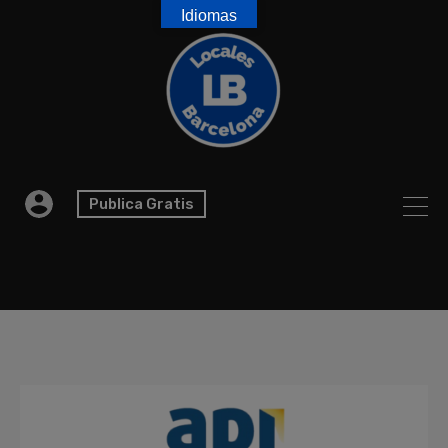
Idiomas
Publica Gratis