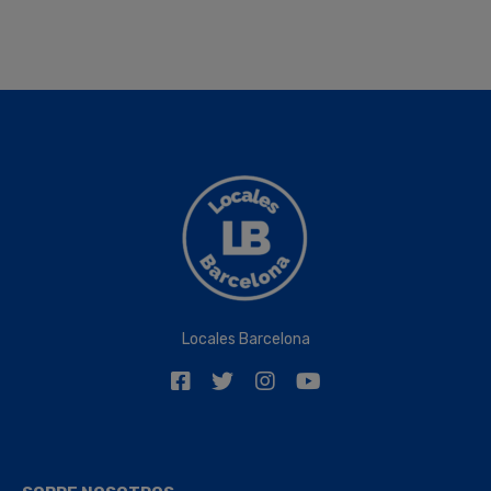
Locales Barcelona