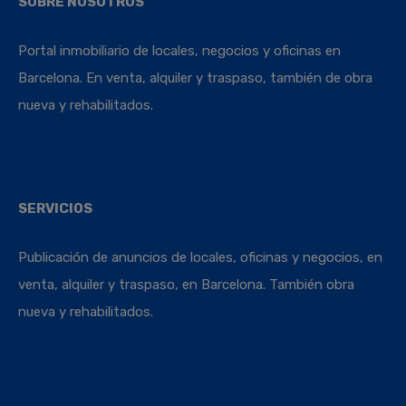
SOBRE NOSOTROS
Portal inmobiliario de locales, negocios y oficinas en
Barcelona. En venta, alquiler y traspaso, también de obra
nueva y rehabilitados.
SERVICIOS
Publicación de anuncios de locales, oficinas y negocios, en
venta, alquiler y traspaso, en Barcelona. También obra
nueva y rehabilitados.