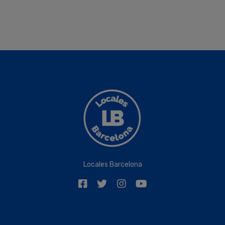
Locales Barcelona