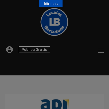
Idiomas
Publica Gratis