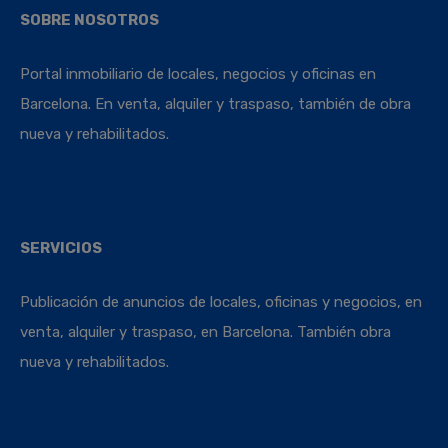
SOBRE NOSOTROS
Portal inmobiliario de locales, negocios y oficinas en
Barcelona. En venta, alquiler y traspaso, también de obra
nueva y rehabilitados.
SERVICIOS
Publicación de anuncios de locales, oficinas y negocios, en
venta, alquiler y traspaso, en Barcelona. También obra
nueva y rehabilitados.