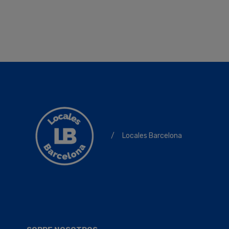
/
Locales Barcelona