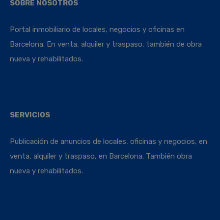
SOBRE NOSOTROS
Portal inmobiliario de locales, negocios y oficinas en
Barcelona. En venta, alquiler y traspaso, también de obra
nueva y rehabilitados.
SERVICIOS
Publicación de anuncios de locales, oficinas y negocios, en
venta, alquiler y traspaso, en Barcelona. También obra
nueva y rehabilitados.