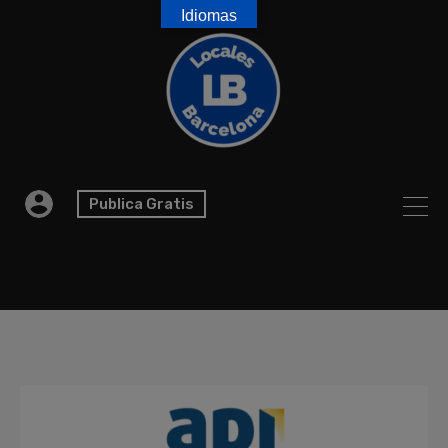
Idiomas
Publica Gratis