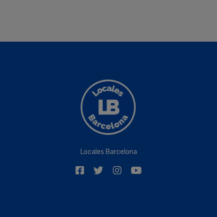
Locales Barcelona