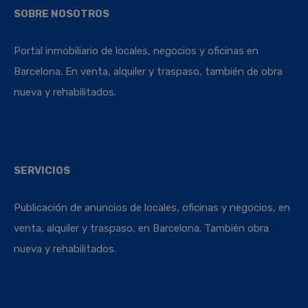
SOBRE NOSOTROS
Portal inmobiliario de locales, negocios y oficinas en
Barcelona. En venta, alquiler y traspaso, también de obra
nueva y rehabilitados.
SERVICIOS
Publicación de anuncios de locales, oficinas y negocios, en
venta, alquiler y traspaso, en Barcelona. También obra
nueva y rehabilitados.