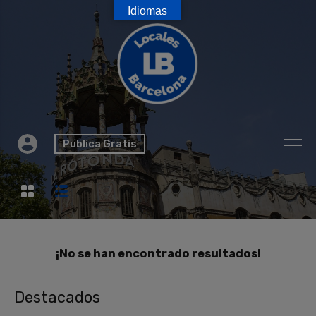
Idiomas
Publica Gratis
¡No se han encontrado resultados!
Destacados