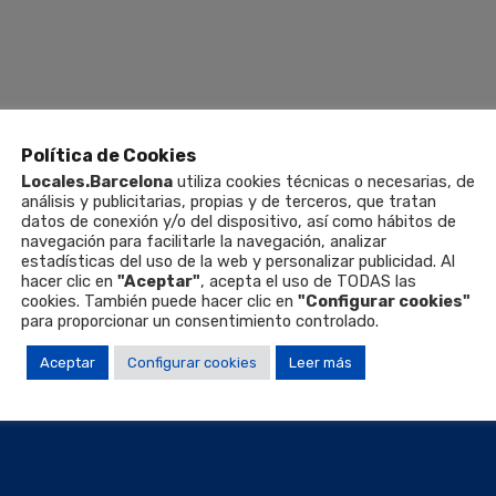
Política de Cookies
Locales.Barcelona
utiliza cookies técnicas o necesarias, de
análisis y publicitarias, propias y de terceros, que tratan
datos de conexión y/o del dispositivo, así como hábitos de
navegación para facilitarle la navegación, analizar
estadísticas del uso de la web y personalizar publicidad. Al
hacer clic en
"Aceptar"
, acepta el uso de TODAS las
cookies. También puede hacer clic en
"Configurar cookies"
para proporcionar un consentimiento controlado.
Aceptar
Configurar cookies
Leer más