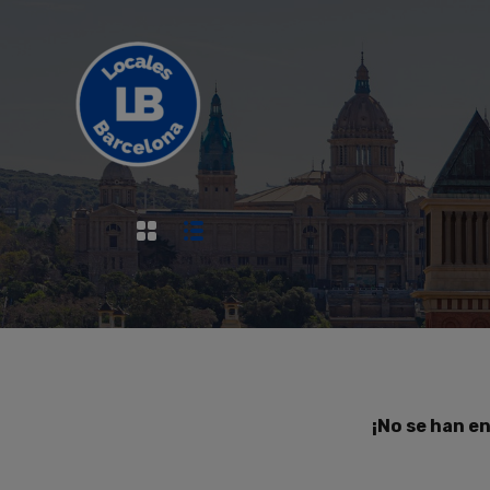
¡No se han e