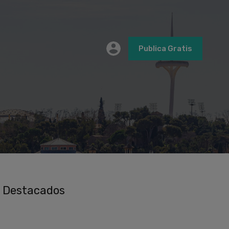
Publica Gratis
Destacados