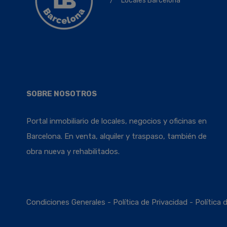
/
Locales Barcelona
SOBRE NOSOTROS
Portal inmobiliario de locales, negocios y oficinas en
Barcelona. En venta, alquiler y traspaso, también de
obra nueva y rehabilitados.
Condiciones Generales
-
Política de Privacidad
-
Política 