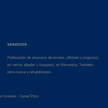
SERVICIOS
Publicación de anuncios de locales, oficinas y negocios,
en venta, alquiler y traspaso, en Barcelona. También
obra nueva y rehabilitados.
de Cookies
-
Canal Ético