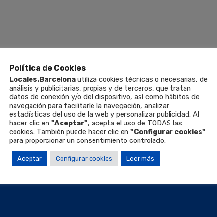
Política de Cookies
Locales.Barcelona
utiliza cookies técnicas o necesarias, de
análisis y publicitarias, propias y de terceros, que tratan
datos de conexión y/o del dispositivo, así como hábitos de
navegación para facilitarle la navegación, analizar
estadísticas del uso de la web y personalizar publicidad. Al
hacer clic en
"Aceptar"
, acepta el uso de TODAS las
cookies. También puede hacer clic en
"Configurar cookies"
para proporcionar un consentimiento controlado.
Aceptar
Configurar cookies
Leer más