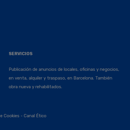
SERVICIOS
Publicación de anuncios de locales, oficinas y negocios,
en venta, alquiler y traspaso, en Barcelona. También
obra nueva y rehabilitados.
de Cookies
-
Canal Ético