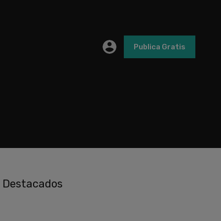
Publica Gratis
Destacados