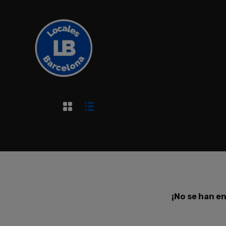
¡No se han e