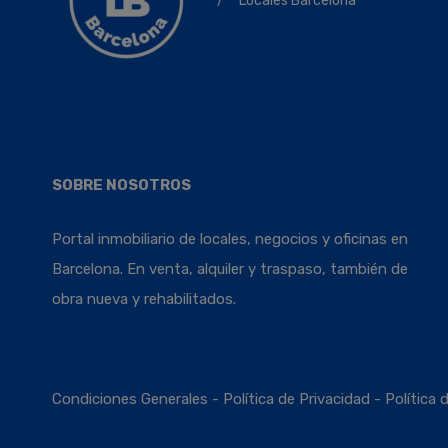
/
Locales Barcelona
SOBRE NOSOTROS
Portal inmobiliario de locales, negocios y oficinas en
Barcelona. En venta, alquiler y traspaso, también de
obra nueva y rehabilitados.
Condiciones Generales
-
Política de Privacidad
-
Política 