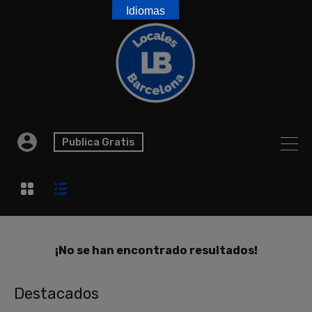
Idiomas
Publica Gratis
¡No se han encontrado resultados!
Destacados